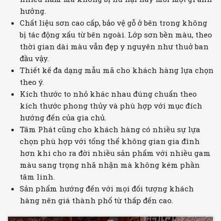
hưởng.
Chất liệu sơn cao cấp, bảo vệ gỗ ở bên trong không
bị tác động xấu từ bên ngoài. Lớp sơn bền màu, theo
thời gian dài màu vẫn đẹp y nguyên như thuở ban
đầu vậy.
Thiết kế đa dạng mẫu mã cho khách hàng lựa chọn
theo ý.
Kích thước to nhỏ khác nhau đúng chuẩn theo
kích thước phong thủy và phù hợp với mục đích
hướng đến của gia chủ.
Tâm Phát cũng cho khách hàng có nhiều sự lựa
chọn phù hợp với tổng thể không gian gia đình
hơn khi cho ra đời nhiều sản phẩm với nhiều gam
màu sang trọng nhã nhặn mà không kém phần
tâm linh.
Sản phẩm hướng đến với mọi đối tượng khách
hàng nên giá thành phổ từ thấp đến cao.