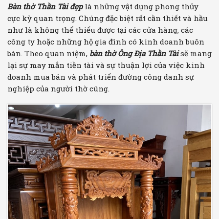
Bàn thờ Thần Tài đẹp
là những vật dụng phong thủy
cực kỳ quan trọng. Chúng đặc biệt rất cần thiết và hầu
như là không thể thiếu được tại các cửa hàng, các
công ty hoặc những hộ gia đình có kinh doanh buôn
bán. Theo quan niệm,
bàn thờ Ông Địa Thần Tài
sẽ mang
lại sự may mắn tiền tài và sự thuận lợi của việc kinh
doanh mua bán và phát triển đường công danh sự
nghiệp của người thờ cúng.