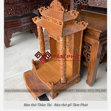
Bàn thờ Thần Tài - Bàn thờ gỗ Tâm Phát