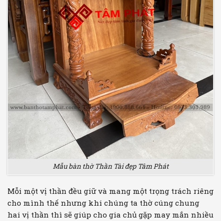
Mẫu bàn thờ Thần Tài đẹp Tâm Phát
Mỗi một vị thần đều giữ và mang một trọng trách riêng
cho mình thế nhưng khi chúng ta thờ cúng chung
hai vị thần thì sẽ giúp cho gia chủ gặp may mắn nhiều