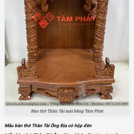
Bàn thờ Thần Tài mái bằng Tâm Phát
Mẫu bàn thờ Thần Tài Ông Địa có hộp đèn