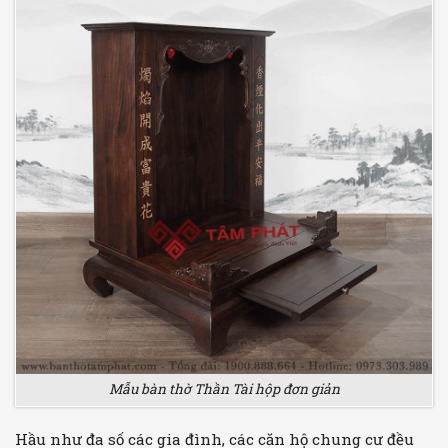
Mẫu bàn thờ Thần Tài hộp đơn giản
Hầu như đa số các gia đình, các căn hộ chung cư đều