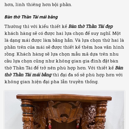
hơn, linh thiêng hơn bội phần.
Bàn thờ Thần Tài mái bằng
Thường thì với kiểu thiết kế
Bàn thờ Thần Tài đẹp
khách hàng sẽ có được hai lựa chọn để suy nghĩ. Một
là dạng mái được làm bằng hẳn. Và lựa chọn thứ hai là
phần trên của mái sẽ được thiết kế thêm hoa văn hình
rồng. Khách hàng sẽ lựa chọn mẫu mã dựa trên nhu
cầu lựa chọn cũng như không gian gia đình đặt bàn
thờ Thần Tài để trở nên phù hợp hơn. Với thiết kế
Bàn
thờ Thần Tài mái bằng
thì đại đa số sẽ phù hợp hơn với
không gian hiện đại pha lẫn truyền thống.