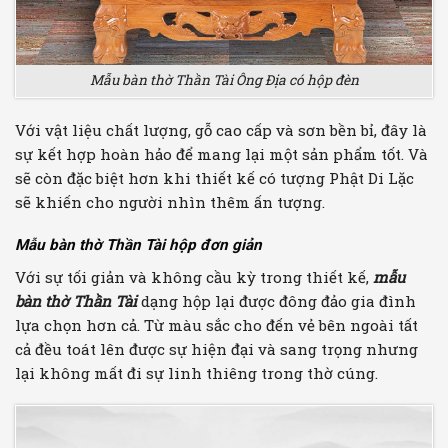
Mẫu bàn thờ Thần Tài Ông Địa có hộp đèn
Với vật liệu chất lượng, gỗ cao cấp và sơn bền bỉ, đây là
sự kết hợp hoàn hảo để mang lại một sản phẩm tốt. Và
sẽ còn đặc biệt hơn khi thiết kế có tượng Phật Di Lặc
sẽ khiến cho người nhìn thêm ấn tượng.
Mẫu bàn thờ Thần Tài hộp đơn giản
Với sự tối giản và không cầu kỳ trong thiết kế,
mẫu
bàn thờ Thần Tài
dạng hộp lại được đông đảo gia đình
lựa chọn hơn cả. Từ màu sắc cho đến vẻ bên ngoài tất
cả đều toát lên được sự hiện đại và sang trọng nhưng
lại không mất đi sự linh thiêng trong thờ cúng.