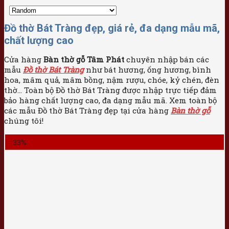
Đồ thờ Bát Tràng đẹp, giá rẻ, đa dạng mẫu mã,
chất lượng cao
Cửa hàng
Bàn thờ gỗ Tâm Phát
chuyên nhập bán các
mẫu
Đồ thờ Bát Tràng
như bát hương, ống hương, bình
hoa, mâm quả, mâm bồng, nậm rượu, chóe, kỷ chén, đèn
thờ… Toàn bộ Đồ thờ Bát Tràng được nhập trực tiếp đảm
bảo hàng chất lượng cao, đa dạng mẫu mã. Xem toàn bộ
các mẫu Đồ thờ Bát Tràng đẹp tại cửa hàng
Bàn thờ gỗ
chúng tôi!
-33%