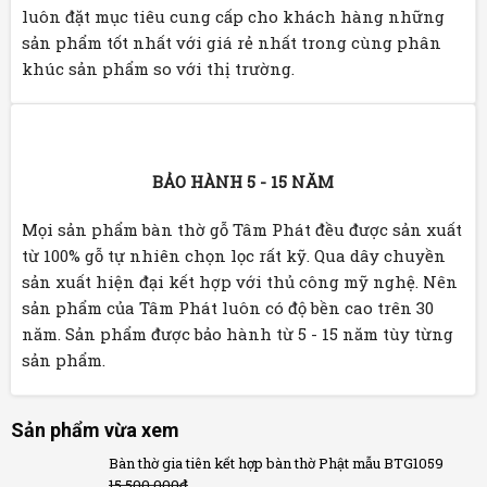
luôn đặt mục tiêu cung cấp cho khách hàng những
sản phẩm tốt nhất với giá rẻ nhất trong cùng phân
khúc sản phẩm so với thị trường.
BẢO HÀNH 5 - 15 NĂM
Mọi sản phẩm bàn thờ gỗ Tâm Phát đều được sản xuất
từ 100% gỗ tự nhiên chọn lọc rất kỹ. Qua dây chuyền
sản xuất hiện đại kết hợp với thủ công mỹ nghệ. Nên
sản phẩm của Tâm Phát luôn có độ bền cao trên 30
năm. Sản phẩm được bảo hành từ 5 - 15 năm tùy từng
sản phẩm.
Sản phẩm vừa xem
Bàn thờ gia tiên kết hợp bàn thờ Phật mẫu BTG1059
15.500.000
₫