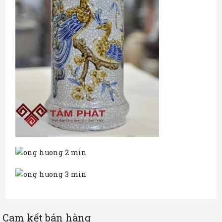
Cam kết bán hàng