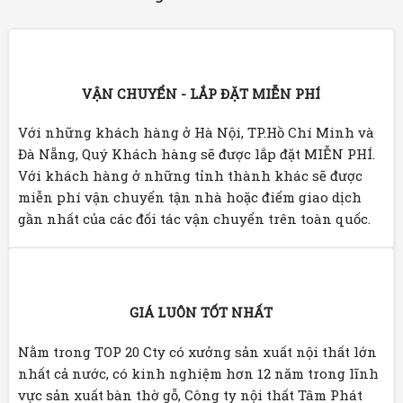
VẬN CHUYỂN - LẮP ĐẶT MIỄN PHÍ
Với những khách hàng ở Hà Nội, TP.Hồ Chí Minh và
Đà Nẵng, Quý Khách hàng sẽ được lắp đặt MIỄN PHÍ.
Với khách hàng ở những tỉnh thành khác sẽ được
miễn phí vận chuyển tận nhà hoặc điểm giao dịch
gần nhất của các đối tác vận chuyển trên toàn quốc.
GIÁ LUÔN TỐT NHẤT
Nằm trong TOP 20 Cty có xưởng sản xuất nội thất lớn
nhất cả nước, có kinh nghiệm hơn 12 năm trong lĩnh
vực sản xuất bàn thờ gỗ, Công ty nội thất Tâm Phát