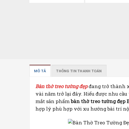
MÔ TẢ
THÔNG TIN THANH TOÁN
Bàn thờ treo tường đẹp
đang trở thành x
vài năm trở lại đây. Hiểu được nhu cầu
mắt sản phẩm
bàn thờ treo tường đẹp
hợp lý phù hợp với xu hướng bài trí nộ