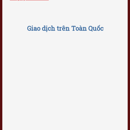
Giao dịch trên Toàn Quốc