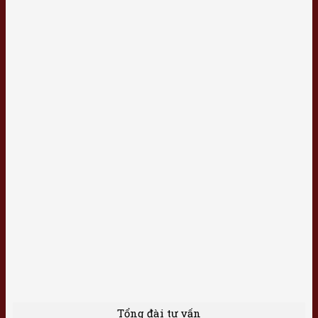
Tổng đài tư vấn