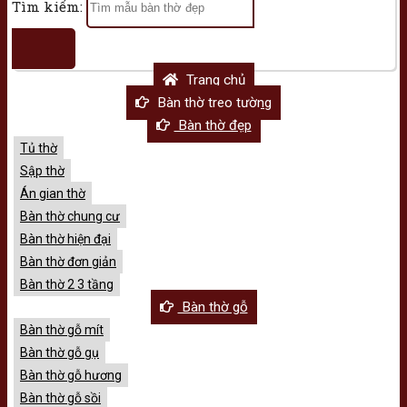
Tìm kiếm:
Trang chủ
Bàn thờ treo tường
Bàn thờ đẹp
Tủ thờ
Sập thờ
Án gian thờ
Bàn thờ chung cư
Bàn thờ hiện đại
Bàn thờ đơn giản
Bàn thờ 2 3 tầng
Bàn thờ gỗ
Bàn thờ gỗ mít
Bàn thờ gỗ gụ
Bàn thờ gỗ hương
Bàn thờ gỗ sồi