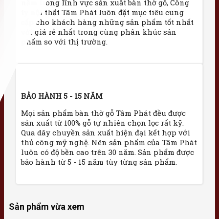
năm trong lĩnh vực sản xuất bàn thờ gỗ, Công
ty nội thất Tâm Phát luôn đặt mục tiêu cung
cấp cho khách hàng những sản phẩm tốt nhất
với giá rẻ nhất trong cùng phân khúc sản
phẩm so với thị trường.
BẢO HÀNH 5 - 15 NĂM
Mọi sản phẩm bàn thờ gỗ Tâm Phát đều được
sản xuất từ 100% gỗ tự nhiên chọn lọc rất kỹ.
Qua dây chuyền sản xuất hiện đại kết hợp với
thủ công mỹ nghệ. Nên sản phẩm của Tâm Phát
luôn có độ bền cao trên 30 năm. Sản phẩm được
bảo hành từ 5 - 15 năm tùy từng sản phẩm.
Sản phẩm vừa xem