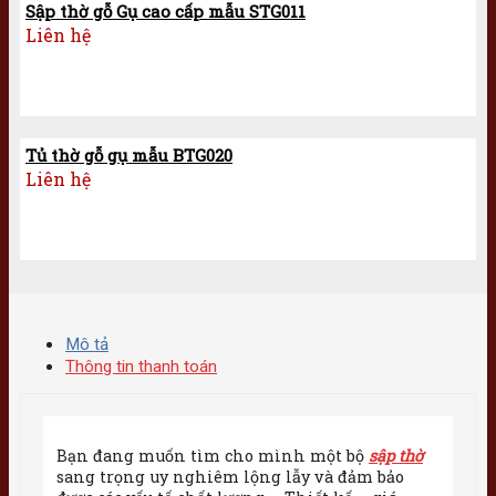
Sập thờ gỗ Gụ cao cấp mẫu STG011
Liên hệ
Tủ thờ gỗ gụ mẫu BTG020
Liên hệ
Mô tả
Thông tin thanh toán
Bạn đang muốn tìm cho mình một bộ
sập thờ
sang trọng uy nghiêm lộng lẫy và đảm bảo