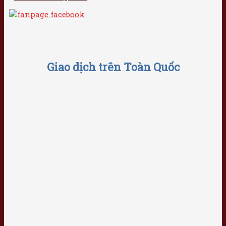
Giao dịch trên Toàn Quốc