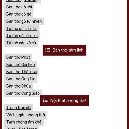
Bàn thờ gỗ sồi
Bàn thờ gỗ gõ
Bàn thờ gỗ tự nhiên
Tủ thờ gỗ cẩm lai
Tủ thờ gỗ căm xe
Tủ thờ cẩn xà cừ
Bàn thờ tâm linh
Bàn thờ Phật
Bàn thờ Gia tiên
Bàn thờ Thần Tài
Bàn thờ Ông Địa
Bàn thờ Chúa
Bàn thờ Công Giáo
Nội thất phòng thờ
Tranh trúc chỉ
Vách ngăn phòng thờ
Tấm chống ám khói