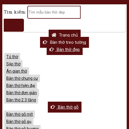
Tìm kiếm:
Trang chủ
Bàn thờ treo tường
Bàn thờ đẹp
Tủ thờ
Sập thờ
Án gian thờ
Bàn thờ chung cư
Bàn thờ hiện đại
Bàn thờ đơn giản
Bàn thờ 2 3 tầng
Bàn thờ gỗ
Bàn thờ gỗ mít
Bàn thờ gỗ gụ
Bàn thờ gỗ hương