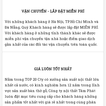
VẬN CHUYỂN - LẮP ĐẶT MIỄN PHÍ
Với những khách hàng ở Hà Nội, TP.Hồ Chí Minh và
Đà Nẵng, Quý Khách hàng sẽ được lắp đặt MIỄN PHÍ.
Với khách hàng ở những tỉnh thành khác sẽ được
miễn phí vận chuyển tận nhà hoặc điểm giao dịch
gần nhất của các đối tác vận chuyển trên toàn quốc.
GIÁ LUÔN TỐT NHẤT
Nằm trong TOP 20 Cty có xưởng sản xuất nội thất lớn
nhất cả nước, có kinh nghiệm hơn 12 năm trong lĩnh
vực sản xuất bàn thờ gỗ, Công ty nội thất Tâm Phát
luôn đặt mục tiêu cung cấp cho khách hàng những
sản phẩm tốt nhất với giá rẻ nhất trong cùng phân