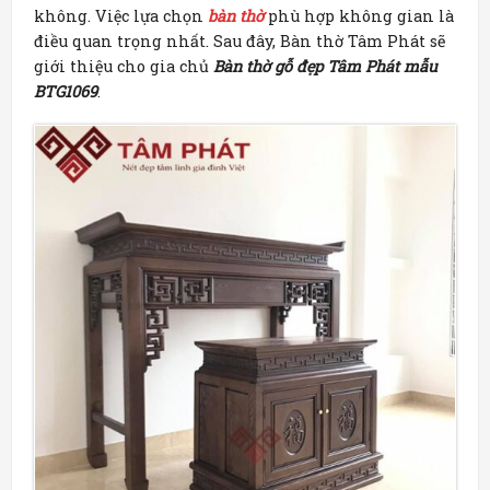
không. Việc lựa chọn
bàn thờ
phù hợp không gian là
điều quan trọng nhất. Sau đây, Bàn thờ Tâm Phát sẽ
giới thiệu cho gia chủ
Bàn thờ gỗ đẹp Tâm Phát mẫu
BTG1069
.