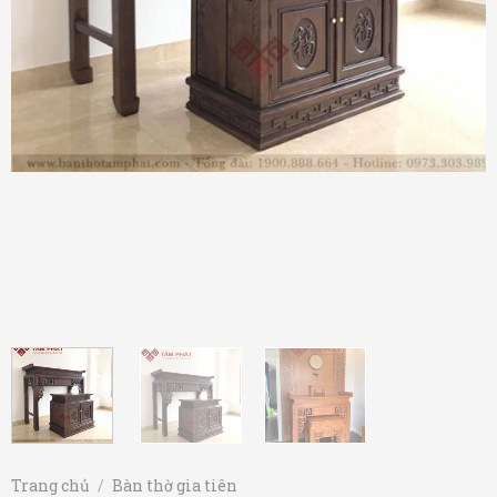
Trang chủ
/
Bàn thờ gia tiên