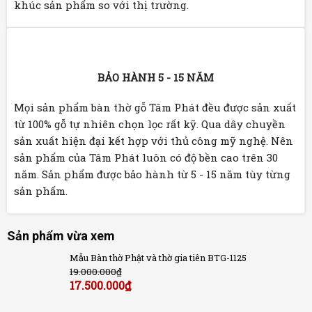
khúc sản phẩm so với thị trường.
BẢO HÀNH 5 - 15 NĂM
Mọi sản phẩm bàn thờ gỗ Tâm Phát đều được sản xuất
từ 100% gỗ tự nhiên chọn lọc rất kỹ. Qua dây chuyền
sản xuất hiện đại kết hợp với thủ công mỹ nghệ. Nên
sản phẩm của Tâm Phát luôn có độ bền cao trên 30
năm. Sản phẩm được bảo hành từ 5 - 15 năm tùy từng
sản phẩm.
Sản phẩm vừa xem
Mẫu Bàn thờ Phật và thờ gia tiên BTG-1125
19.000.000
₫
17.500.000
₫