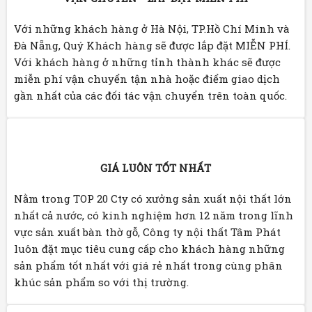
Với những khách hàng ở Hà Nội, TP.Hồ Chí Minh và
Đà Nẵng, Quý Khách hàng sẽ được lắp đặt MIỄN PHÍ.
Với khách hàng ở những tỉnh thành khác sẽ được
miễn phí vận chuyển tận nhà hoặc điểm giao dịch
gần nhất của các đối tác vận chuyển trên toàn quốc.
GIÁ LUÔN TỐT NHẤT
Nằm trong TOP 20 Cty có xưởng sản xuất nội thất lớn
nhất cả nước, có kinh nghiệm hơn 12 năm trong lĩnh
vực sản xuất bàn thờ gỗ, Công ty nội thất Tâm Phát
luôn đặt mục tiêu cung cấp cho khách hàng những
sản phẩm tốt nhất với giá rẻ nhất trong cùng phân
khúc sản phẩm so với thị trường.