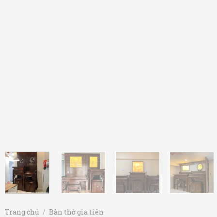
Trang chủ
/
Bàn thờ gia tiên