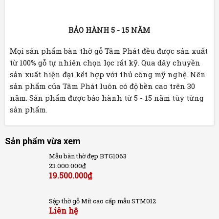
BẢO HÀNH 5 - 15 NĂM
Mọi sản phẩm bàn thờ gỗ Tâm Phát đều được sản xuất
từ 100% gỗ tự nhiên chọn lọc rất kỹ. Qua dây chuyền
sản xuất hiện đại kết hợp với thủ công mỹ nghệ. Nên
sản phẩm của Tâm Phát luôn có độ bền cao trên 30
năm. Sản phẩm được bảo hành từ 5 - 15 năm tùy từng
sản phẩm.
Sản phẩm vừa xem
Mẫu bàn thờ đẹp BTG1063
23.000.000
₫
19.500.000
₫
Sập thờ gỗ Mít cao cấp mẫu STM012
Liên hệ