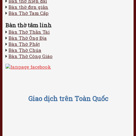
Bàn thờ hiện đại
Bàn thờ đơn giản
Bàn Thờ Tam Cấp
Bàn thờ tâm linh
Bàn Thờ Thần Tài
Bàn Thờ Ông Địa
Bàn Thờ Phật
Bàn Thờ Chúa
Bàn Thờ Công Giáo
Giao dịch trên Toàn Quốc