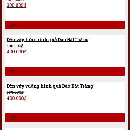
300.000
₫
-20%
Đèn váy tròn hình quả Đào Bát Tràng
500.000
₫
400.000
₫
-20%
Đèn váy vuông hình quả Đào Bát Tràng
500.000
₫
400.000
₫
-23%