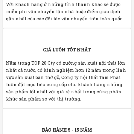
Với khách hàng ở những tỉnh thành khác sẽ được
miễn phí vận chuyển tận nhà hoặc điểm giao dịch
gần nhất của các đối tác vận chuyển trên toàn quốc.
GIÁ LUÔN TỐT NHẤT
Nằm trong TOP 20 Cty có xưởng sản xuất nội thất lớn
nhất cả nước, có kinh nghiệm hơn 12 năm trong lĩnh
vực sản xuất bàn thờ gỗ, Công ty nội thất Tâm Phát
luôn đặt mục tiêu cung cấp cho khách hàng những
sản phẩm tốt nhất với giá rẻ nhất trong cùng phân
khúc sản phẩm so với thị trường.
BẢO HÀNH 5 - 15 NĂM