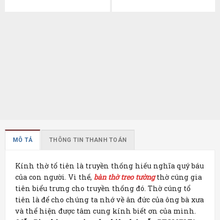
MÔ TẢ
THÔNG TIN THANH TOÁN
Kính thờ tổ tiên là truyền thống hiếu nghĩa quý báu
của con người. Vì thế,
bàn thờ treo tường
thờ cúng gia
tiên biểu trưng cho truyền thống đó. Thờ cúng tổ
tiên là để cho chúng ta nhớ về ân đức của ông bà xưa
và thể hiện được tâm cung kính biết ơn của mình.