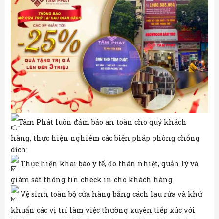
Tâm Phát luôn đảm bảo an toàn cho quý khách
hàng, thực hiện nghiêm các biện pháp phòng chống
dịch:
Thực hiện khai báo y tế, đo thân nhiệt, quản lý và
giám sát thông tin check in cho khách hàng.
Vệ sinh toàn bộ cửa hàng bằng cách lau rửa và khử
khuẩn các vị trí làm việc thường xuyên tiếp xúc với