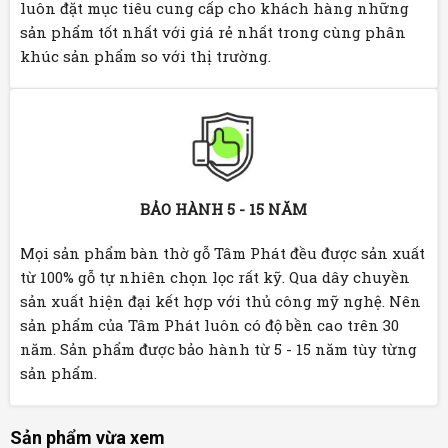
luôn đặt mục tiêu cung cấp cho khách hàng những
sản phẩm tốt nhất với giá rẻ nhất trong cùng phân
khúc sản phẩm so với thị trường.
BẢO HÀNH 5 - 15 NĂM
Mọi sản phẩm bàn thờ gỗ Tâm Phát đều được sản xuất
từ 100% gỗ tự nhiên chọn lọc rất kỹ. Qua dây chuyền
sản xuất hiện đại kết hợp với thủ công mỹ nghệ. Nên
sản phẩm của Tâm Phát luôn có độ bền cao trên 30
năm. Sản phẩm được bảo hành từ 5 - 15 năm tùy từng
sản phẩm.
Sản phẩm vừa xem