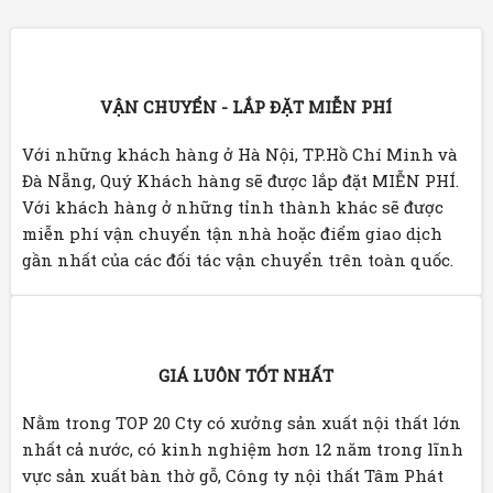
VẬN CHUYỂN - LẮP ĐẶT MIỄN PHÍ
Với những khách hàng ở Hà Nội, TP.Hồ Chí Minh và
Đà Nẵng, Quý Khách hàng sẽ được lắp đặt MIỄN PHÍ.
Với khách hàng ở những tỉnh thành khác sẽ được
miễn phí vận chuyển tận nhà hoặc điểm giao dịch
gần nhất của các đối tác vận chuyển trên toàn quốc.
GIÁ LUÔN TỐT NHẤT
Nằm trong TOP 20 Cty có xưởng sản xuất nội thất lớn
nhất cả nước, có kinh nghiệm hơn 12 năm trong lĩnh
vực sản xuất bàn thờ gỗ, Công ty nội thất Tâm Phát