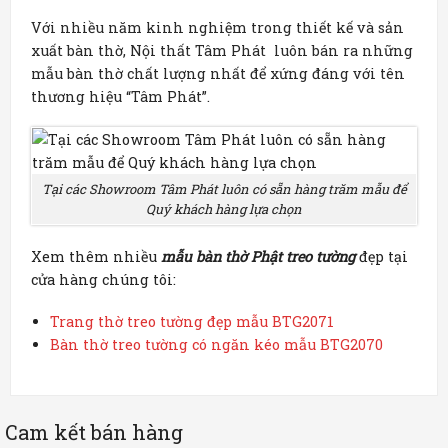
Với nhiều năm kinh nghiệm trong thiết kế và sản
xuất bàn thờ, Nội thất Tâm Phát luôn bán ra những
mẫu bàn thờ chất lượng nhất để xứng đáng với tên
thương hiệu “Tâm Phát”.
Tại các Showroom Tâm Phát luôn có sẵn hàng trăm mẫu để
Quý khách hàng lựa chọn
Xem thêm nhiều
mẫu bàn thờ Phật treo tường
đẹp tại
cửa hàng chúng tôi:
Trang thờ treo tường đẹp mẫu BTG2071
Bàn thờ treo tường có ngăn kéo mẫu BTG2070
Cam kết bán hàng