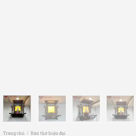
Trang chủ
/
Bàn thờ hiện đại