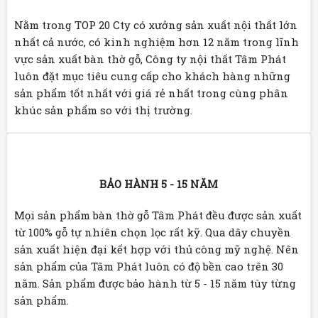
Nằm trong TOP 20 Cty có xưởng sản xuất nội thất lớn
nhất cả nước, có kinh nghiệm hơn 12 năm trong lĩnh
vực sản xuất bàn thờ gỗ, Công ty nội thất Tâm Phát
luôn đặt mục tiêu cung cấp cho khách hàng những
sản phẩm tốt nhất với giá rẻ nhất trong cùng phân
khúc sản phẩm so với thị trường.
BẢO HÀNH 5 - 15 NĂM
Mọi sản phẩm bàn thờ gỗ Tâm Phát đều được sản xuất
từ 100% gỗ tự nhiên chọn lọc rất kỹ. Qua dây chuyền
sản xuất hiện đại kết hợp với thủ công mỹ nghệ. Nên
sản phẩm của Tâm Phát luôn có độ bền cao trên 30
năm. Sản phẩm được bảo hành từ 5 - 15 năm tùy từng
sản phẩm.