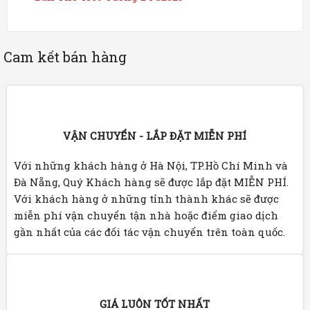
Cam kết bán hàng
VẬN CHUYỂN - LẮP ĐẶT MIỄN PHÍ
Với những khách hàng ở Hà Nội, TP.Hồ Chí Minh và
Đà Nẵng, Quý Khách hàng sẽ được lắp đặt MIỄN PHÍ.
Với khách hàng ở những tỉnh thành khác sẽ được
miễn phí vận chuyển tận nhà hoặc điểm giao dịch
gần nhất của các đối tác vận chuyển trên toàn quốc.
GIÁ LUÔN TỐT NHẤT