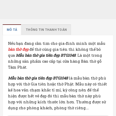
MÔ TẢ
THÔNG TIN THANH TOÁN
Nếu bạn đang cần tìm cho gia đình mình một mẫu
bàn thờ đẹp
để thờ cúng gia tiên thì không thể bỏ
qua
Mẫu bàn thờ gia tiên đẹp BTG1048
. Là một trong
những sản phẩm cao cấp tại cửa hàng Bàn thờ gỗ
Tâm Phát.
Mẫu bàn thờ gia tiên đẹp BTG1048
là mẫu bàn thờ phù
hợp với thờ Gia tiên hoặc thờ Phật. Mẫu này có thiết
kế hoa văn chạm khắc tỉ mỉ, kỳ công nên để thể
hiện được hết vẻ đẹp đó thì mẫu bàn thờ này phù
hợp với những kích thước lớn hơn. Thường được sử
dụng cho phòng khách, phòng thờ riêng….