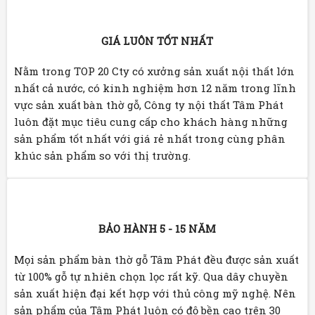
GIÁ LUÔN TỐT NHẤT
Nằm trong TOP 20 Cty có xưởng sản xuất nội thất lớn
nhất cả nước, có kinh nghiệm hơn 12 năm trong lĩnh
vực sản xuất bàn thờ gỗ, Công ty nội thất Tâm Phát
luôn đặt mục tiêu cung cấp cho khách hàng những
sản phẩm tốt nhất với giá rẻ nhất trong cùng phân
khúc sản phẩm so với thị trường.
BẢO HÀNH 5 - 15 NĂM
Mọi sản phẩm bàn thờ gỗ Tâm Phát đều được sản xuất
từ 100% gỗ tự nhiên chọn lọc rất kỹ. Qua dây chuyền
sản xuất hiện đại kết hợp với thủ công mỹ nghệ. Nên
sản phẩm của Tâm Phát luôn có độ bền cao trên 30