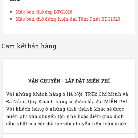
Mẫu bàn thờ đẹp BTG1016
Mẫu bàn thờ đứng hiện đại Tâm Phát BTG1020
Cam kết bán hàng
VẬN CHUYỂN - LẮP ĐẶT MIỄN PHÍ
Với những khách hàng ở Hà Nội, TP.Hồ Chí Minh và
Đà Nẵng, Quý Khách hàng sẽ được lắp đặt MIỄN PHÍ.
Với khách hàng ở những tỉnh thành khác sẽ được
miễn phí vận chuyển tận nhà hoặc điểm giao dịch
gần nhất của các đối tác vận chuyển trên toàn quốc.