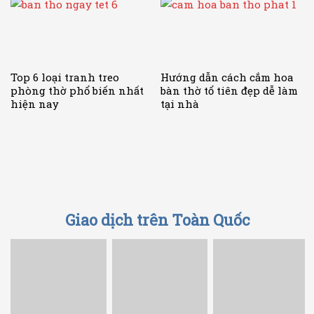
Top 6 loại tranh treo
Hướng dẫn cách cắm hoa
phòng thờ phổ biến nhất
bàn thờ tổ tiên đẹp dễ làm
hiện nay
tại nhà
Giao dịch trên Toàn Quốc