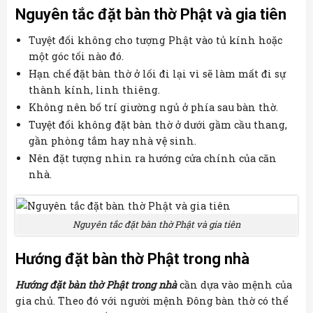
Nguyên tắc đặt bàn thờ Phật và gia tiên
Tuyệt đối không cho tượng Phật vào tủ kính hoặc
một góc tối nào đó.
Hạn chế đặt bàn thờ ở lối đi lại vì sẽ làm mất đi sự
thành kính, linh thiêng.
Không nên bố trí giường ngủ ở phía sau bàn thờ.
Tuyệt đối không đặt bàn thờ ở dưới gầm cầu thang,
gần phòng tắm hay nhà vệ sinh.
Nên đặt tượng nhìn ra hướng cửa chính của căn
nhà.
Nguyên tắc đặt bàn thờ Phật và gia tiên
Hướng đặt bàn thờ Phật trong nhà
Hướng đặt bàn thờ Phật trong nhà
cần dựa vào mệnh của
gia chủ. Theo đó với người mệnh Đông bàn thờ có thể