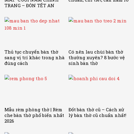
TRANG – ĐÓN TẾT AN
KHANG”
Thủ tục chuyển bàn thờ
Có nên lau chùi bàn thờ
sang vị trí khác trong nhà
thường xuyên? 8 bước vệ
đúng cách
sinh bàn thờ
Mẫu rèm phòng thờ | Rèm
Đốt bàn thờ cũ – Cách xử
che bàn thờ phổ biến nhất
lý bàn thờ cũ chuẩn nhất!
2026