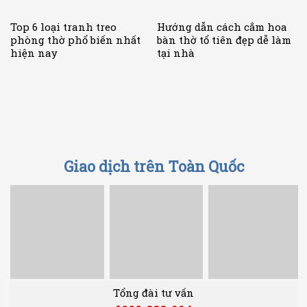
Top 6 loại tranh treo
Hướng dẫn cách cắm hoa
phòng thờ phổ biến nhất
bàn thờ tổ tiên đẹp dễ làm
hiện nay
tại nhà
Giao dịch trên Toàn Quốc
Tổng đài tư vấn