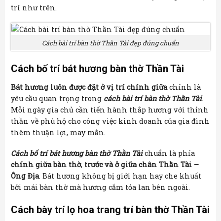
trí như trên.
Cách bài trí bàn thờ Thần Tài đẹp đúng chuẩn
Cách bố trí bát hương bàn thờ Thần Tài
Bát hương luôn được đặt ở vị trí chính giữa
chính là
yêu cầu quan trọng trong
cách bài trí bàn thờ Thần Tài
.
Mỗi ngày gia chủ cần tiến hành thắp hương với thỉnh
thần về phù hộ cho công việc kinh doanh của gia đình
thêm thuận lợi, may mắn.
Cách bố trí bát hương bàn thờ Thần Tài
chuẩn là phía
chính giữa bàn thờ
,
trước và ở giữa chân Thần Tài –
Ông Địa
. Bát hương không bị giới hạn hay che khuất
bởi mái bàn thờ mà hương cắm tỏa lan bên ngoài.
Cách bày trí lọ hoa trang trí bàn thờ Thần Tài