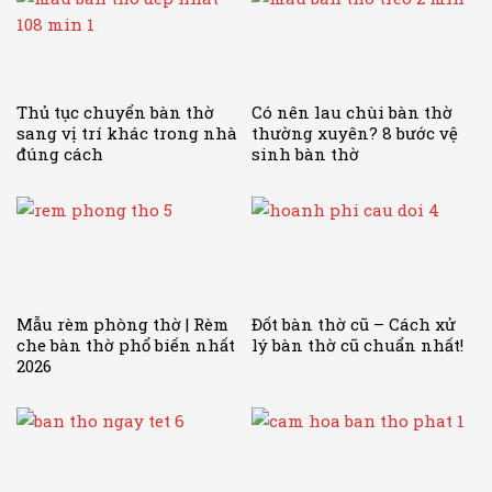
Thủ tục chuyển bàn thờ
Có nên lau chùi bàn thờ
sang vị trí khác trong nhà
thường xuyên? 8 bước vệ
đúng cách
sinh bàn thờ
Mẫu rèm phòng thờ | Rèm
Đốt bàn thờ cũ – Cách xử
che bàn thờ phổ biến nhất
lý bàn thờ cũ chuẩn nhất!
2026