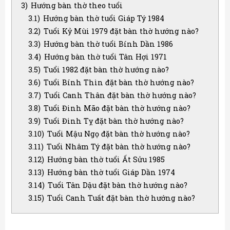
3)
Hướng bàn thờ theo tuổi
3.1)
Hướng bàn thờ tuổi Giáp Tý 1984
3.2)
Tuổi Kỷ Mùi 1979 đặt bàn thờ hướng nào?
3.3)
Hướng bàn thờ tuổi Bính Dần 1986
3.4)
Hướng bàn thờ tuổi Tân Hợi 1971
3.5)
Tuổi 1982 đặt bàn thờ hướng nào?
3.6)
Tuổi Bính Thìn đặt bàn thờ hướng nào?
3.7)
Tuổi Canh Thân đặt bàn thờ hướng nào?
3.8)
Tuổi Đinh Mão đặt bàn thờ hướng nào?
3.9)
Tuổi Đinh Tỵ đặt bàn thờ hướng nào?
3.10)
Tuổi Mậu Ngọ đặt bàn thờ hướng nào?
3.11)
Tuổi Nhâm Tý đặt bàn thờ hướng nào?
3.12)
Hướng bàn thờ tuổi Ất Sửu 1985
3.13)
Hướng bàn thờ tuổi Giáp Dần 1974
3.14)
Tuổi Tân Dậu đặt bàn thờ hướng nào?
3.15)
Tuổi Canh Tuất đặt bàn thờ hướng nào?