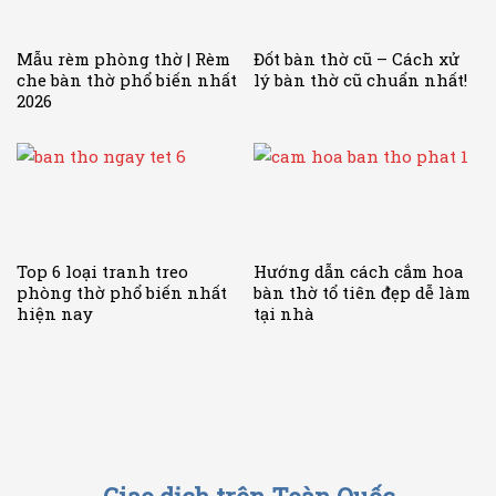
Mẫu rèm phòng thờ | Rèm
Đốt bàn thờ cũ – Cách xử
che bàn thờ phổ biến nhất
lý bàn thờ cũ chuẩn nhất!
2026
Top 6 loại tranh treo
Hướng dẫn cách cắm hoa
phòng thờ phổ biến nhất
bàn thờ tổ tiên đẹp dễ làm
hiện nay
tại nhà