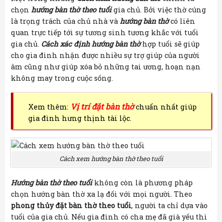
chọn
hướng bàn thờ theo tuổi
gia chủ. Bởi việc thờ cúng
là trọng trách của chủ nhà và
hướng bàn thờ
có liên
quan trực tiếp tới sự tương sinh tương khắc với tuổi
gia chủ.
Cách xác định hướng bàn thờ
hợp tuổi sẽ giúp
cho gia đình nhận được nhiều sự trợ giúp của người
âm cũng như giúp xóa bỏ những tai ương, hoạn nạn
không may trong cuộc sống.
Vị trí đặt bàn thờ
Xem thêm:
chuẩn nhất giúp
gia đình hưng thịnh tài lộc.
Cách xem hướng bàn thờ theo tuổi
Hướng bàn thờ theo tuổi
không còn là phương pháp
chọn hướng bàn thờ xa lạ đối với mọi người. Theo
phong thủy đặt bàn thờ theo tuổi
, người ta chỉ dựa vào
tuổi của gia chủ. Nếu gia đình có cha mẹ đã già yếu thì