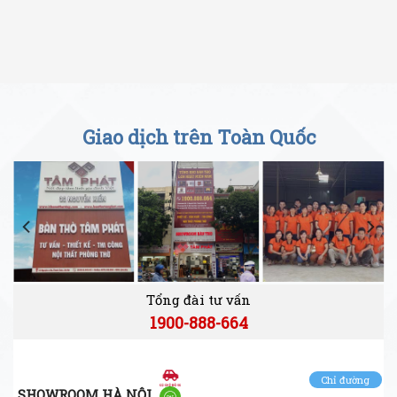
Giao dịch trên Toàn Quốc
Tổng đài tư vấn
1900-888-664
Chỉ đường
SHOWROOM HÀ NỘI