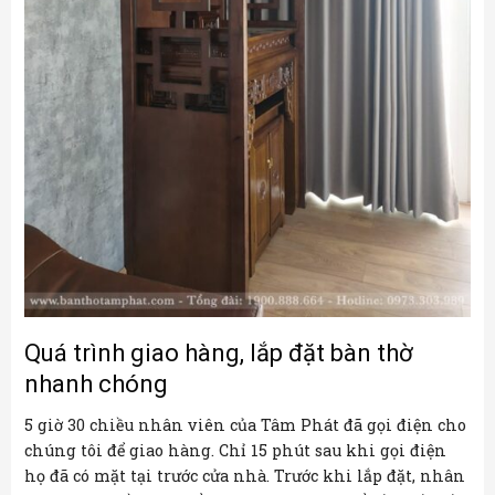
Quá trình giao hàng, lắp đặt bàn thờ
nhanh chóng
5 giờ 30 chiều nhân viên của Tâm Phát đã gọi điện cho
chúng tôi để giao hàng. Chỉ 15 phút sau khi gọi điện
họ đã có mặt tại trước cửa nhà. Trước khi lắp đặt, nhân