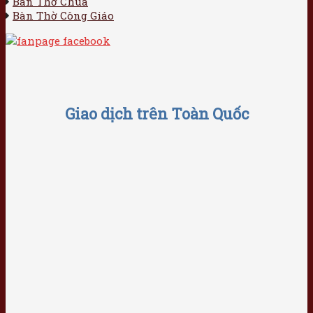
Bàn Thờ Chúa
Bàn Thờ Công Giáo
Giao dịch trên Toàn Quốc