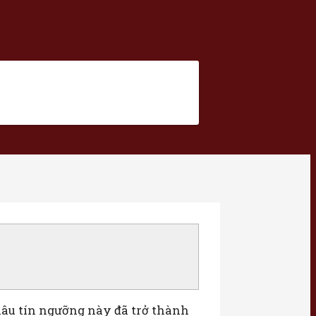
 lâu tín ngưỡng này đã trở thành