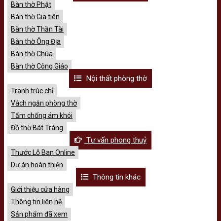
Bàn thờ Phật
Bàn thờ Gia tiên
Bàn thờ Thần Tài
Bàn thờ Ông Địa
Bàn thờ Chúa
Bàn thờ Công Giáo
Nội thất phòng thờ
Tranh trúc chỉ
Vách ngăn phòng thờ
Tấm chống ám khói
Đồ thờ Bát Tràng
Tư vấn phong thuỷ
Thước Lỗ Ban Online
Dự án hoàn thiện
Thông tin khác
Giới thiệu cửa hàng
Thông tin liên hệ
Sản phẩm đã xem