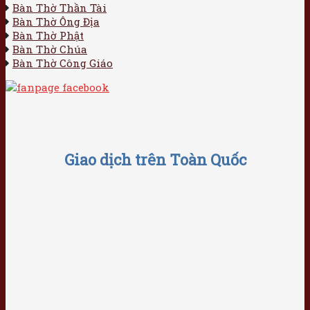
Bàn Thờ Thần Tài
Bàn Thờ Ông Địa
Bàn Thờ Phật
Bàn Thờ Chúa
Bàn Thờ Công Giáo
Giao dịch trên Toàn Quốc