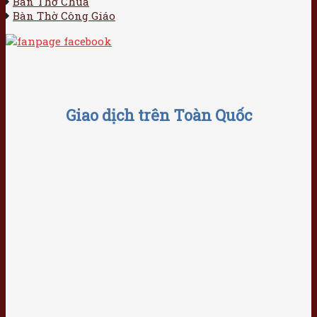
Bàn Thờ Chúa
Bàn Thờ Công Giáo
Giao dịch trên Toàn Quốc