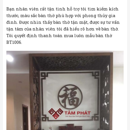
Bạn nhân viên rất tận tình hỗ trợ tôi tìm kiếm kích
thước, màu sắc bàn thờ phù hợp với phong thủy gia
đình. Được nhìn thấy bàn thờ tận mặt, được sự tư vấn
tận tâm của nhân viên tôi đã hiểu rõ hơn về bàn thờ.
Tôi quyết định thanh toán mua luôn mẫu bàn thờ
BT1006.