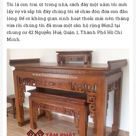
Tôi là con trai út trong nhà, cách đây một năm tôi mới
lấy vợ và sắp tới đây chúng tôi sẽ chào đón đứa con đầu
lòng. Để có không gian sinh hoạt thoải mái nên tháng
vừa rồi chúng tôi đã mua một căn hộ rộng 86m2 tại
chung cư 42 Nguyễn Huệ, Quận 1, Thành Phố Hồ Chí
Minh.