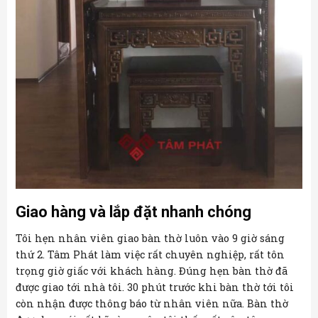
Giao hàng và lắp đặt nhanh chóng
Tôi hẹn nhân viên giao bàn thờ luôn vào 9 giờ sáng
thứ 2. Tâm Phát làm việc rất chuyên nghiệp, rất tôn
trọng giờ giấc với khách hàng. Đúng hẹn bàn thờ đã
được giao tới nhà tôi. 30 phút trước khi bàn thờ tới tôi
còn nhận được thông báo từ nhân viên nữa. Bàn thờ