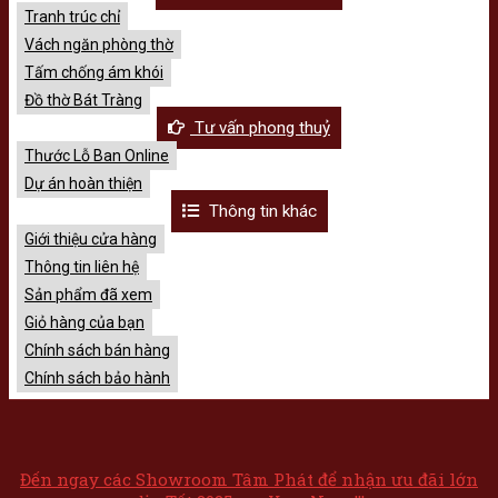
Tranh trúc chỉ
Vách ngăn phòng thờ
Tấm chống ám khói
Đồ thờ Bát Tràng
Tư vấn phong thuỷ
Thước Lỗ Ban Online
Dự án hoàn thiện
Thông tin khác
Giới thiệu cửa hàng
Thông tin liên hệ
Sản phẩm đã xem
Giỏ hàng của bạn
Chính sách bán hàng
Chính sách bảo hành
Đến ngay các Showroom Tâm Phát để nhận ưu đãi lớn