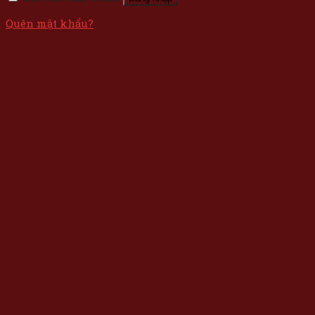
Quên mật khẩu?