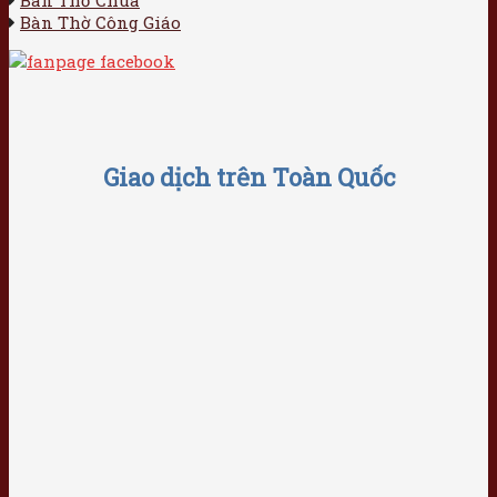
Bàn Thờ Công Giáo
Giao dịch trên Toàn Quốc