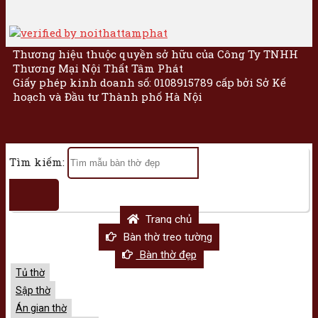
Thương hiệu thuộc quyền sở hữu của Công Ty TNHH
Thương Mại Nội Thất Tâm Phát
Giấy phép kinh doanh số: 0108915789 cấp bởi Sở Kế
hoạch và Đầu tư Thành phố Hà Nội
Tìm kiếm:
Trang chủ
Bàn thờ treo tường
Bàn thờ đẹp
Tủ thờ
Sập thờ
Án gian thờ