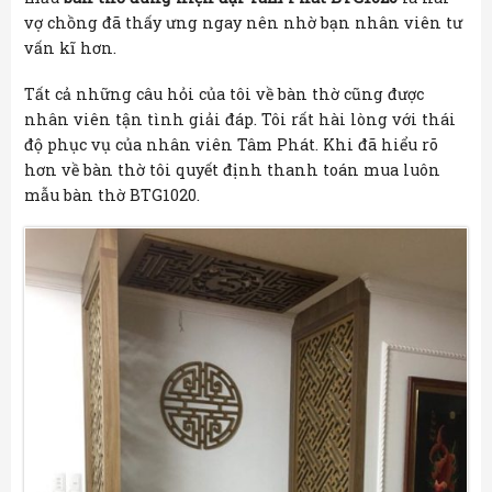
vợ chồng đã thấy ưng ngay nên nhờ bạn nhân viên tư
vấn kĩ hơn.
Tất cả những câu hỏi của tôi về bàn thờ cũng được
nhân viên tận tình giải đáp. Tôi rất hài lòng với thái
độ phục vụ của nhân viên Tâm Phát. Khi đã hiểu rõ
hơn về bàn thờ tôi quyết định thanh toán mua luôn
mẫu bàn thờ BTG1020.