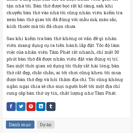
tận nhà tôi. Bàn thờ được bọc rất kĩ càng, sah khi
chuyển bàn thờ vào nhà tôi cũng nhân viên kiểm tra
xem bàn thờ giao tới đã đúng với mẫu mã, màu sắc,
kích thước mà tôi đã chọn chưa.
Sau khi kiểm tra bàn thờ không có vấn đề gì nhân
viên mang dụng cụ ra tiến hành lắp đặt. Tốc độ làm
việc của nhân viên Tâm Phát rất nhanh, chỉ mất 30
phút bàn thờ đã được nhân viên đặt vào đúng vị trí.
Sau một thời gian sử dụng tôi thấy rất hài lòng, bàn
thờ rất đẹp, chắc chắn, ai tới chơi cũng khen tôi mua
được bàn thờ đẹp và hỏi thăm địa chỉ. Tôi cũng không
ngần ngại chia sẻ cho mọi người biết tới một địa chỉ
cung cấp bàn thờ uy tín, chất lượng như Tâm Phát.
Danh mục:
Dự án