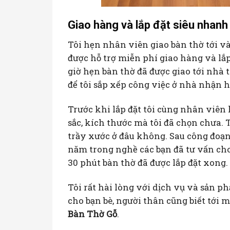
Giao hàng và lắp đặt siêu nhanh
Tôi hẹn nhân viên giao bàn thờ tới và
được hỗ trợ miễn phí giao hàng và lắp
giờ hẹn bàn thờ đã được giao tới nhà 
để tôi sắp xếp công việc ở nhà nhận 
Trước khi lắp đặt tôi cùng nhân viên
sắc, kích thước mà tôi đã chọn chưa.
trầy xước ở đâu không. Sau công đoạn 
năm trong nghề các bạn đã tư vấn cho 
30 phút bàn thờ đã được lắp đặt xong.
Tôi rất hài lòng với dịch vụ và sản p
cho bạn bè, người thân cũng biết tới 
Bàn Thờ Gỗ
.