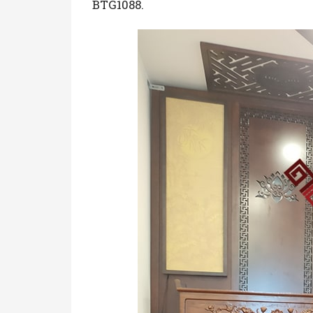
BTG1088.