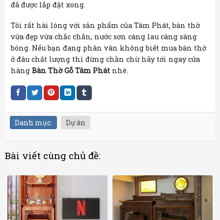
đã được lắp đặt xong.
Tôi rất hài lòng với sản phẩm của Tâm Phát, bàn thờ
vừa đẹp vừa chắc chắn, nước sơn càng lau càng sáng
bóng. Nếu bạn đang phân vân không biết mua bàn thờ
ở đâu chất lượng thì đừng chần chừ hãy tới ngay cửa
hàng
Bàn Thờ Gỗ Tâm Phát
nhé.
Danh mục:
Dự án
Bài viết cùng chủ đề: