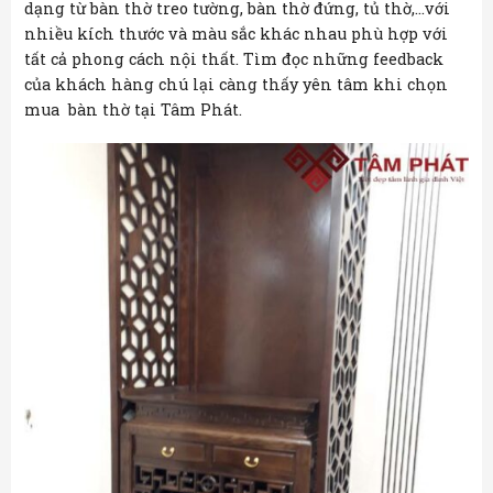
dạng từ bàn thờ treo tường, bàn thờ đứng, tủ thờ,…với
nhiều kích thước và màu sắc khác nhau phù hợp với
tất cả phong cách nội thất. Tìm đọc những feedback
của khách hàng chú lại càng thấy yên tâm khi chọn
mua bàn thờ tại Tâm Phát.