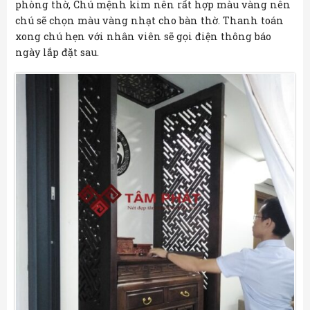
phòng thờ, Chú mệnh kim nên rất hợp màu vàng nên
chú sẽ chọn màu vàng nhạt cho bàn thờ. Thanh toán
xong chú hẹn với nhân viên sẽ gọi điện thông báo
ngày lắp đặt sau.