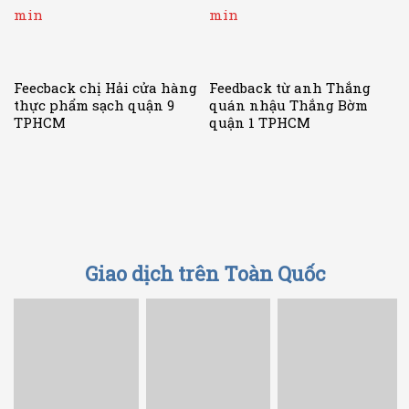
Feecback chị Hải cửa hàng
Feedback từ anh Thắng
thực phẩm sạch quận 9
quán nhậu Thắng Bờm
TPHCM
quận 1 TPHCM
Giao dịch trên Toàn Quốc