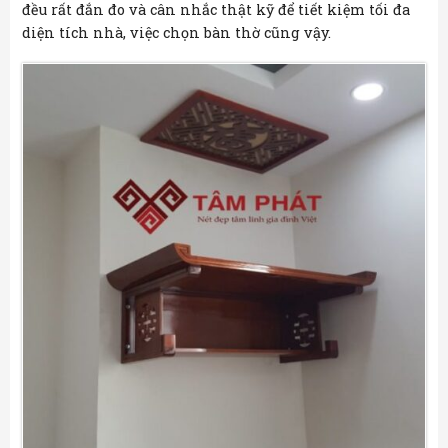
đều rất đắn đo và cân nhắc thật kỹ để tiết kiệm tối đa
diện tích nhà, việc chọn bàn thờ cũng vậy.