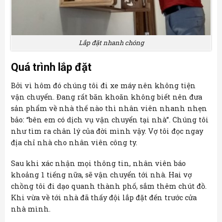
Lắp đặt nhanh chóng
Quá trình lắp đặt
Bởi vì hôm đó chúng tôi đi xe máy nên không tiện
vận chuyển. Đang rất băn khoăn không biết nên đưa
sản phẩm về nhà thế nào thì nhân viên nhanh nhẹn
bảo: “bên em có dịch vụ vận chuyển tại nhà”. Chúng tôi
như tìm ra chân lý của đời mình vậy. Vợ tôi đọc ngay
địa chỉ nhà cho nhân viên công ty.
Sau khi xác nhận mọi thông tin, nhân viên báo
khoảng 1 tiếng nữa, sẽ vận chuyển tới nhà. Hai vợ
chồng tôi đi dạo quanh thành phố, sắm thêm chút đồ.
Khi vừa về tới nhà đã thấy đội lắp đặt đến trước cửa
nhà mình.