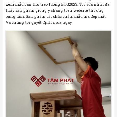
xem mẫu
bàn thờ treo tường BTG2023. Tôi vừa nhìn đã
thấy sản phẩm giống y chang trên website thì ưng
bụng lắm. Sản phẩm rất chắc chắn, mẫu mã đẹp mắt.
Và chúng tôi quyết định mua ngay.