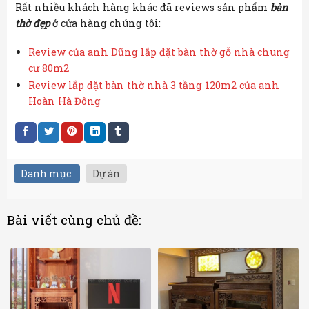
Rất nhiều khách hàng khác đã reviews sản phẩm
bàn
thờ đẹp
ở cửa hàng chúng tôi:
Review của anh Dũng lắp đặt bàn thờ gỗ nhà chung
cư 80m2
Review lắp đặt bàn thờ nhà 3 tầng 120m2 của anh
Hoàn Hà Đông
Danh mục:
Dự án
Bài viết cùng chủ đề: