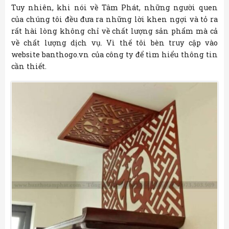
Tuy nhiên, khi nói về Tâm Phát, những người quen
của chúng tôi đều đưa ra những lời khen ngợi và tỏ ra
rất hài lòng không chỉ về chất lượng sản phẩm mà cả
về chất lượng dịch vụ. Vì thế tôi bèn truy cập vào
website banthogo.vn của công ty để tìm hiểu thông tin
cần thiết.