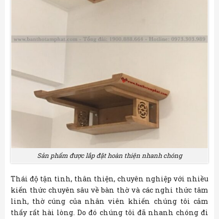
Sản phẩm được lắp đặt hoàn thiện nhanh chóng
Thái độ tận tình, thân thiện, chuyên nghiệp với nhiều
kiến thức chuyên sâu về bàn thờ và các nghi thức tâm
linh, thờ cúng của nhân viên khiến chúng tôi cảm
thấy rất hài lòng. Do đó chúng tôi đã nhanh chóng đi